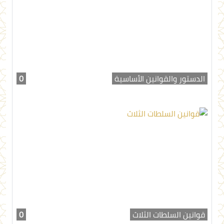
الدستور والقوانين الأساسية
0
قوانين السلطات الثلاث
0