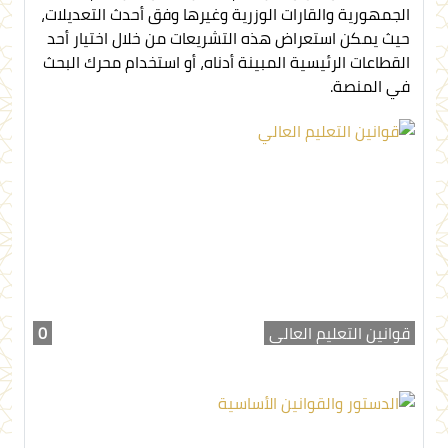
الجمهورية والقارات الوزرية وغيرها وفق أحدث التعديلات،
حيث يمكن استعراض هذه التشريعات من خلال اختيار أحد
القطاعات الرئيسية المبينة أدناه، أو استخدام محرك البحث
في المنصة.
قوانين التعليم العالي
0