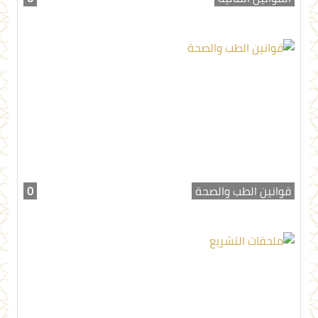
قوانين الطب والصحة
0