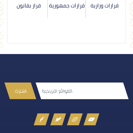
قرارات وزارية
قرارات جمهورية
قرار بقانون
اشترك