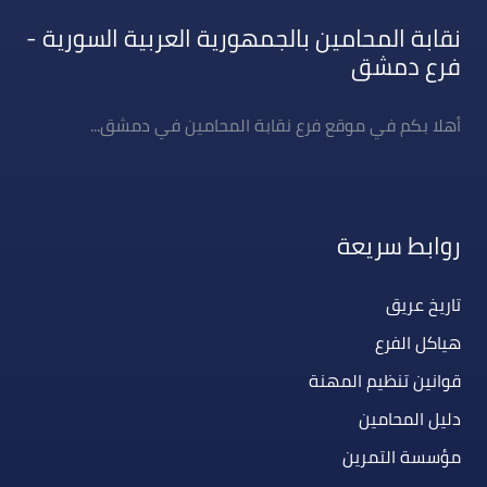
نقابة المحامين بالجمهورية العربية السورية -
فرع دمشق
أهلا بكم في موقع فرع نقابة المحامين في دمشق...
روابط سريعة
تاريخ عريق
هياكل الفرع
قوانين تنظيم المهنة
دليل المحامين
مؤسسة التمرين