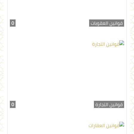
قوانين العقوبات
0
قوانين التجارة
0