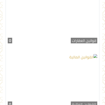
قوانين العقارات
0
القوانين المالية
0