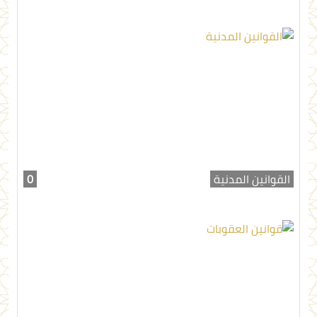
القوانين المدنية
0