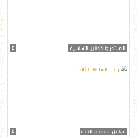
الدستور والقوانين الأساسية
0
قوانين السلطات الثلاث
0