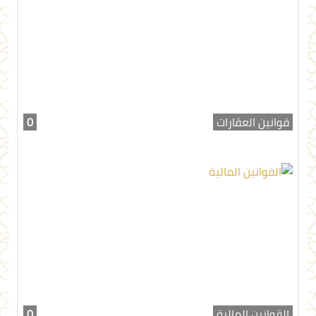
قوانين العقارات
0
القوانين المالية
0