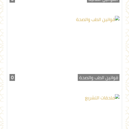
قوانين الطب والصحة
0