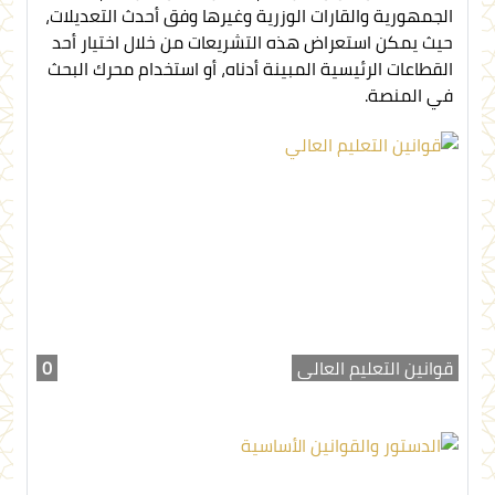
الجمهورية والقارات الوزرية وغيرها وفق أحدث التعديلات،
حيث يمكن استعراض هذه التشريعات من خلال اختيار أحد
القطاعات الرئيسية المبينة أدناه، أو استخدام محرك البحث
في المنصة.
قوانين التعليم العالي
0