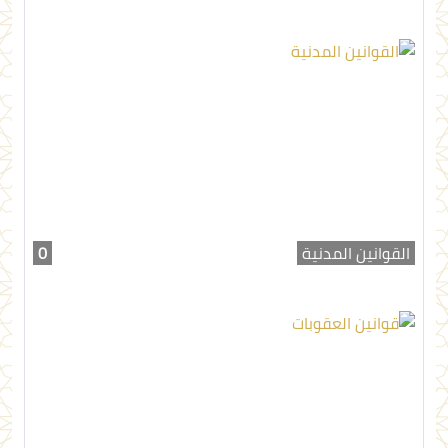
القوانين المدنية
0