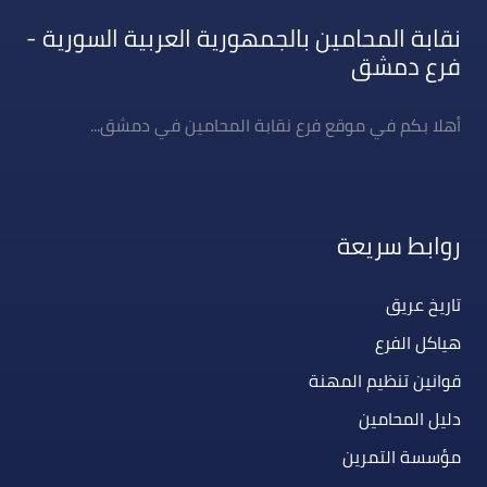
نقابة المحامين بالجمهورية العربية السورية -
فرع دمشق
أهلا بكم في موقع فرع نقابة المحامين في دمشق...
روابط سريعة
تاريخ عريق
هياكل الفرع
قوانين تنظيم المهنة
دليل المحامين
مؤسسة التمرين