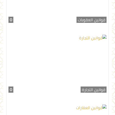
قوانين العقوبات
0
قوانين التجارة
0