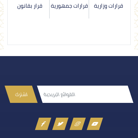
قرارات وزارية
قرارات جمهورية
قرار بقانون
اشترك