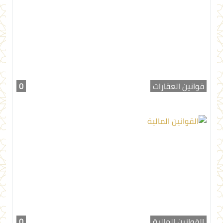
قوانين العقارات
0
القوانين المالية
0