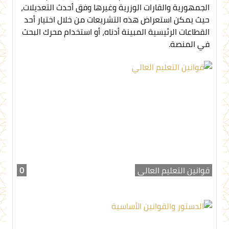
الجمهورية والقارات الوزرية وغيرها وفق أحدث التعديلات،
حيث يمكن استعراض هذه التشريعات من خلال اختيار أحد
القطاعات الرئيسية المبينة أدناه، أو استخدام محرك البحث
في المنصة.
قوانين التعليم العالي
0