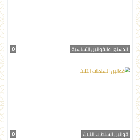
الدستور والقوانين الأساسية
0
قوانين السلطات الثلاث
0