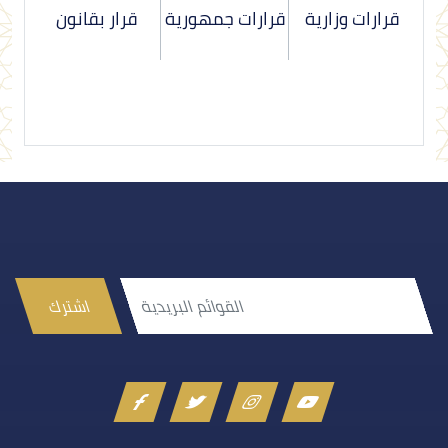
قرارات وزارية
قرارات جمهورية
قرار بقانون
اشترك