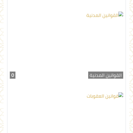
القوانين المدنية
0