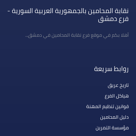
نقابة المحامين بالجمهورية العربية السورية -
فرع دمشق
أهلا بكم في موقع فرع نقابة المحامين في دمشق...
روابط سريعة
تاريخ عريق
هياكل الفرع
قوانين تنظيم المهنة
دليل المحامين
مؤسسة التمرين