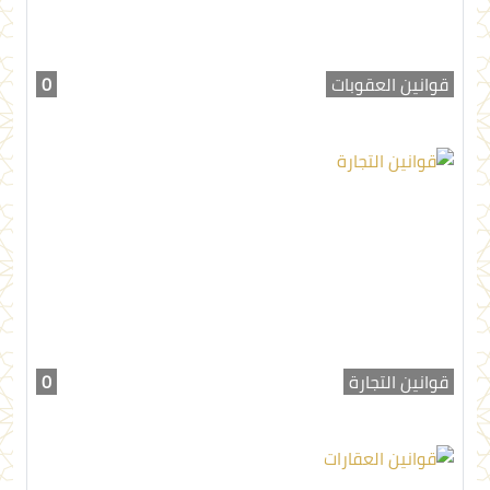
قوانين العقوبات
0
قوانين التجارة
0