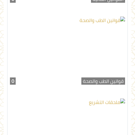
قوانين الطب والصحة
0