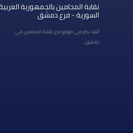
نقابة المحامين بالجمهورية العربية
السورية - فرع دمشق
أهلا بكم في موقع فرع نقابة المحامين في
دمشق...