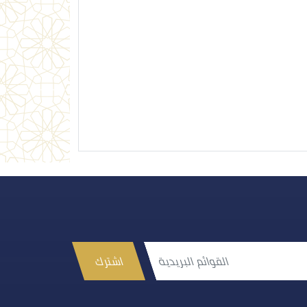
اشترك