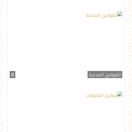
القوانين المدنية
0