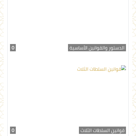
الدستور والقوانين الأساسية
0
قوانين السلطات الثلاث
0