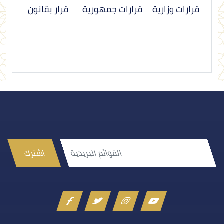
قرارات وزارية
قرارات جمهورية
قرار بقانون
اشترك