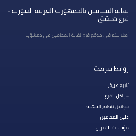
نقابة المحامين بالجمهورية العربية السورية -
فرع دمشق
أهلا بكم في موقع فرع نقابة المحامين في دمشق...
روابط سريعة
تاريخ عريق
هياكل الفرع
قوانين تنظيم المهنة
دليل المحامين
مؤسسة التمرين