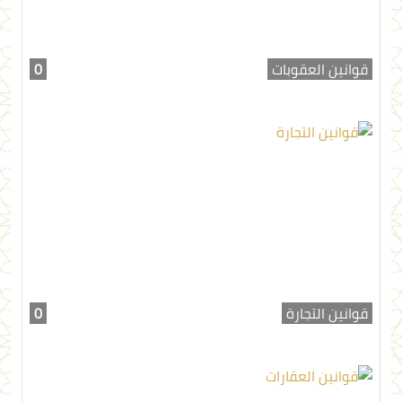
قوانين العقوبات
0
قوانين التجارة
0