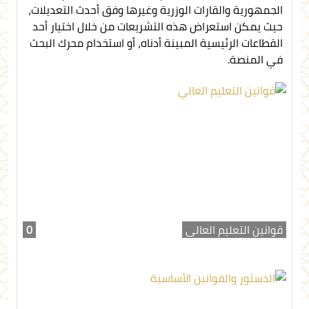
الجمهورية والقارات الوزرية وغيرها وفق أحدث التعديلات،
حيث يمكن استعراض هذه التشريعات من خلال اختيار أحد
القطاعات الرئيسية المبينة أدناه، أو استخدام محرك البحث
في المنصة.
قوانين التعليم العالي
0