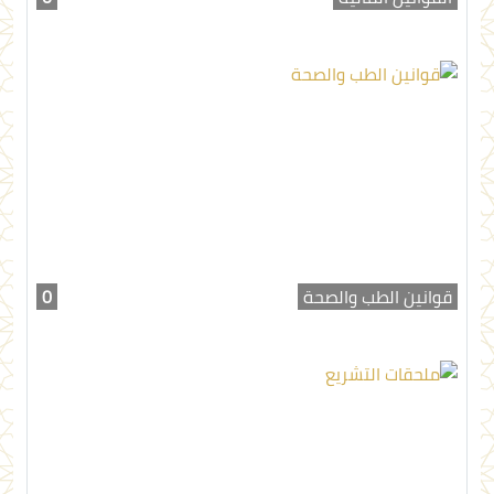
قوانين الطب والصحة
0