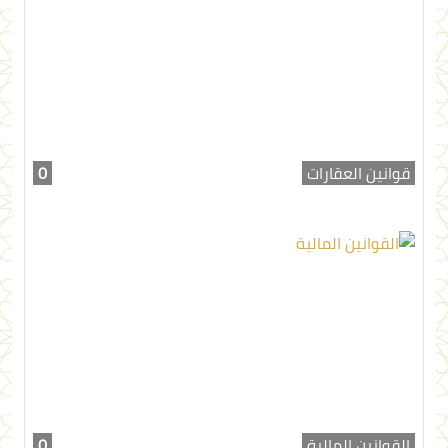
قوانين العقارات
0
القوانين المالية
0