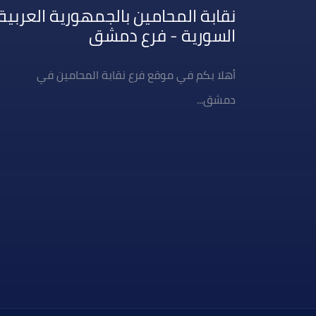
نقابة المحامين بالجمهورية العربية
السورية - فرع دمشق
أهلا بكم في موقع فرع نقابة المحامين في
دمشق...