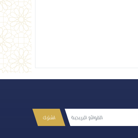
اشترك