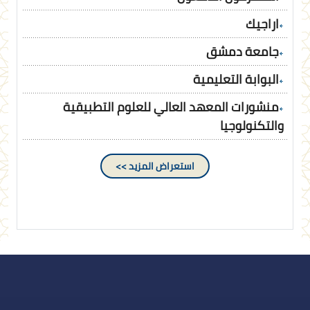
اراجيك
جامعة دمشق
البوابة التعليمية
منشورات المعهد العالي للعلوم التطبيقية
والتكنولوجيا
استعراض المزيد >>